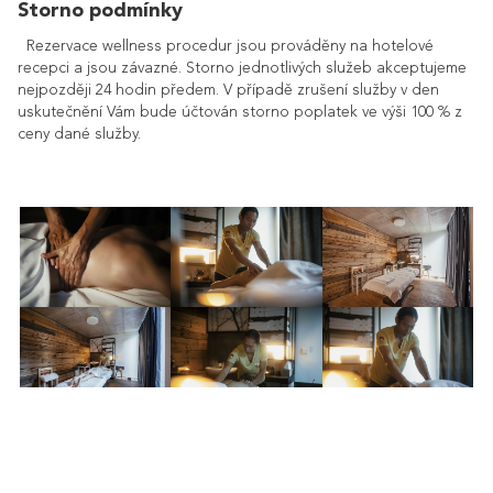
Storno podmínky
Rezervace wellness procedur jsou prováděny na hotelové
recepci a jsou závazné. Storno jednotlivých služeb akceptujeme
nejpozději 24 hodin předem. V případě zrušení služby v den
uskutečnění Vám bude účtován storno poplatek ve výši 100 % z
ceny dané služby.