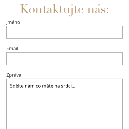
Kontaktujte nás:
Jméno
Email
Zpráva