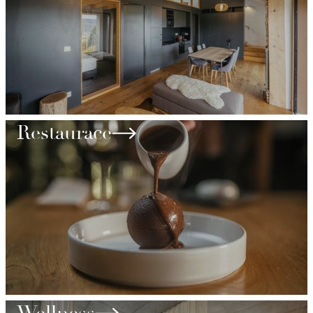
Slide 1 of 2.
Restaurace
Slide 1 of 2.